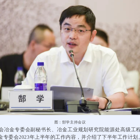
图：郜学主持会议
会冶金专委会副秘书长、冶金工业规划研究院能源处高级工
金专委会2023年上半年的工作内容，并介绍了下半年工作计划