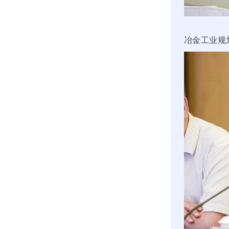
冶金工业规