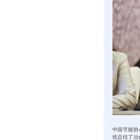
中国节能协
统总结了冶