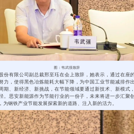
图：韦武强致辞
股份有限公司副总裁邢至珏在会上致辞，她表示，通过在座
努力，使得黑色冶炼能耗大幅下降，为中国工业节能减排作
周期、新经济、新挑战，在节能领域要通过新技术、新模式
径。思安新能源作为节能行业的一份子，未来将进一步汇聚
，为钢铁产业节能发展探索新的道路、注入新的活力。