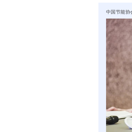
中国节能协