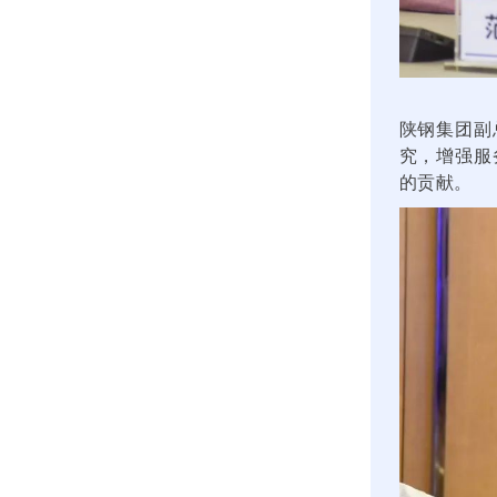
陕钢集团副
究，增强服
的贡献。