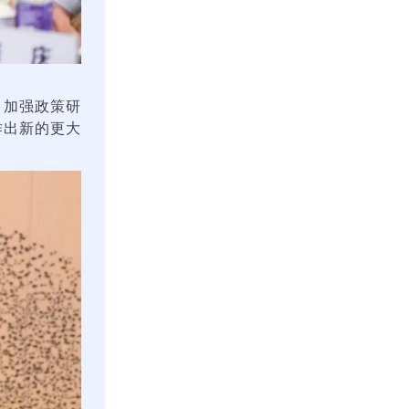
，加强政策研
作出新的更大