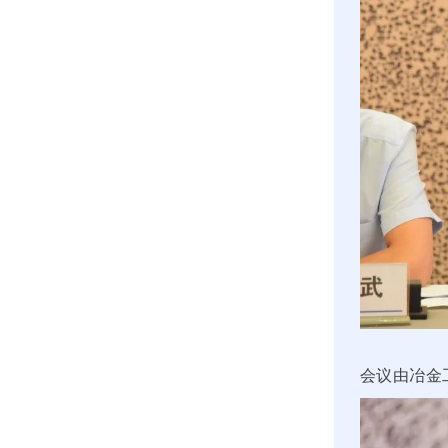
会议由冶金