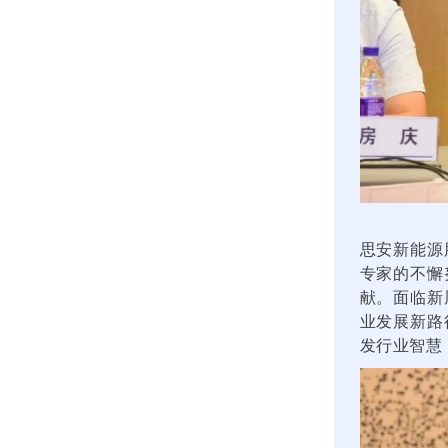
思安新能源
专家的不懈
献。面临新
业发展新路
发行业智慧